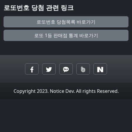
로또번호 당첨 관련 링크
로또번호 당첨목록 바로가기
로또 1등 판매점 통계 바로가기
Copyright 2023. Notice Dev. All rights Reserved.