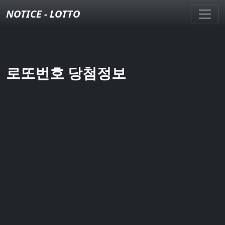
NOTICE - LOTTO
로또번호 당첨정보