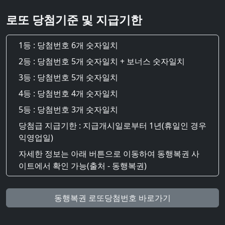
로또 당첨기준 및 지급기한
1등 : 당첨번호 6개 숫자일치
2등 : 당첨번호 5개 숫자일치 + 보너스 숫자일치
3등 : 당첨번호 5개 숫자일치
4등 : 당첨번호 4개 숫자일치
5등 : 당첨번호 3개 숫자일치
당첨급 지급기한 : 지급개시일로부터 1년(휴일인 경우
익영업일)
자세한 정보는 아래 버튼으로 이동하여 동행복권 사
이트에서 확인 가능(출처 - 동행복권)
동행복권 로또당첨번호 바로가기