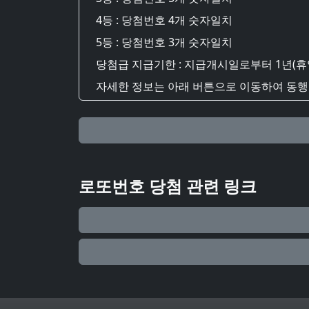
4등 : 당첨번호 4개 숫자일치
5등 : 당첨번호 3개 숫자일치
당첨급 지급기한 : 지급개시일로부터 1년(휴
자세한 정보는 아래 버튼으로 이동하여 동행복
로또번호 당첨 관련 링크