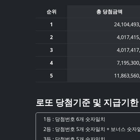
순위
총 당첨금액
1
24,104,493
2
4,017,415
3
4,017,417
4
7,195,300
5
11,863,560
로또 당첨기준 및 지급기한
1등 : 당첨번호 6개 숫자일치
2등 : 당첨번호 5개 숫자일치 + 보너스 숫자
3등 : 당첨번호 5개 숫자일치