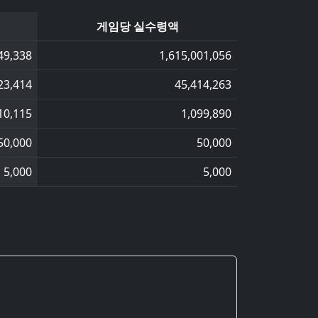
게임당 실수령액
49,338
1,615,001,056
23,414
45,414,263
10,115
1,099,890
50,000
50,000
5,000
5,000