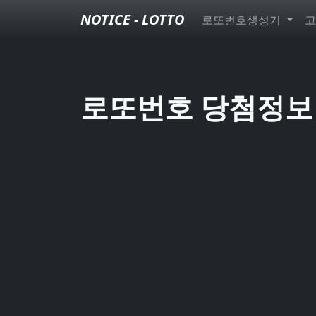
NOTICE - LOTTO
로또번호생성기
고
로또번호 당첨정보