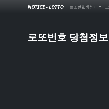
NOTICE - LOTTO
로또번호생성기
고
로또번호 당첨정보