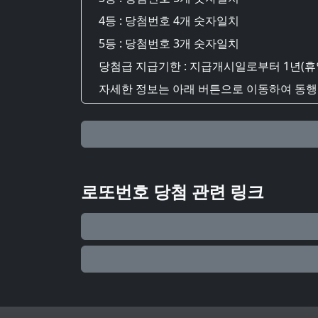
4등 : 당첨번호 4개 숫자일치
5등 : 당첨번호 3개 숫자일치
당첨급 지급기한 : 지급개시일로부터 1년(휴
자세한 정보는 아래 버튼으로 이동하여 동행복
로또번호 당첨 관련 링크