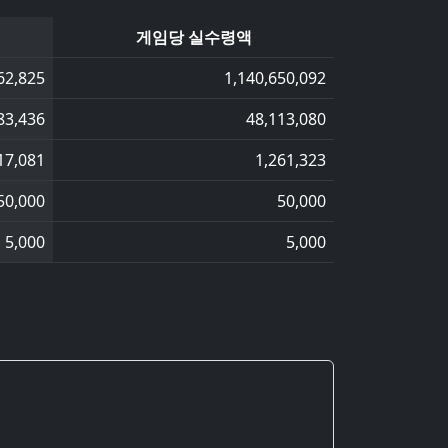
게임당 실수령액
62,825
1,140,650,092
83,436
48,113,080
17,081
1,261,323
50,000
50,000
5,000
5,000