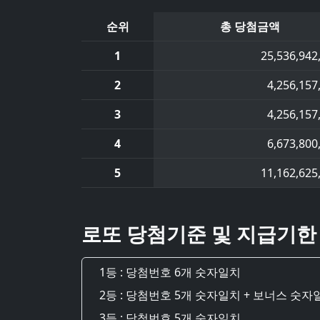
순위
총 당첨금액
1
25,536,942
2
4,256,157
3
4,256,157
4
6,673,800
5
11,162,625
로또 당첨기준 및 지급기한
1등 : 당첨번호 6개 숫자일치
2등 : 당첨번호 5개 숫자일치 + 보너스 숫자
3등 : 당첨번호 5개 숫자일치