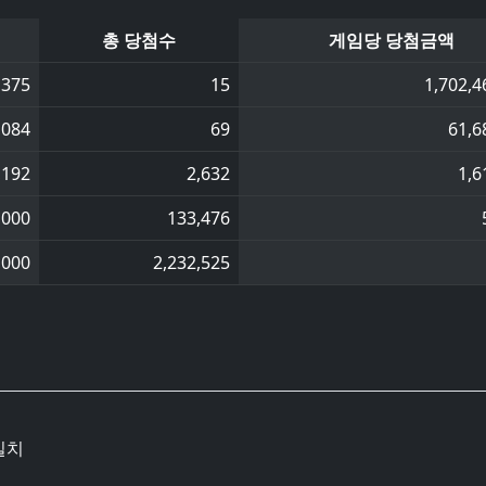
총 당첨수
게임당 당첨금액
,375
15
1,702,4
,084
69
61,6
,192
2,632
1,6
,000
133,476
,000
2,232,525
일치