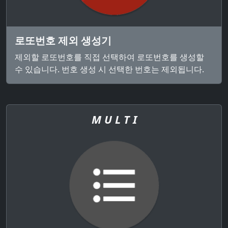
로또번호 제외 생성기
제외할 로또번호를 직접 선택하여 로또번호를 생성할
수 있습니다. 번호 생성 시 선택한 번호는 제외됩니다.
M U L T I