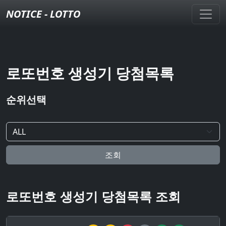
NOTICE - LOTTO
로또번호 생성기 당첨목록
순위선택
조회
로또번호 생성기 당첨목록 조회