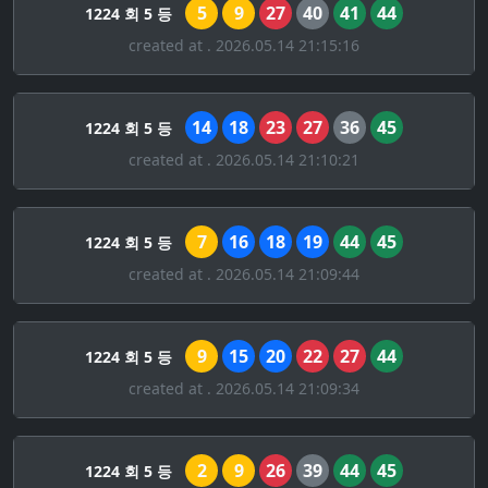
5
9
27
40
41
44
1224 회 5 등
created at . 2026.05.14 21:15:16
14
18
23
27
36
45
1224 회 5 등
created at . 2026.05.14 21:10:21
7
16
18
19
44
45
1224 회 5 등
created at . 2026.05.14 21:09:44
9
15
20
22
27
44
1224 회 5 등
created at . 2026.05.14 21:09:34
2
9
26
39
44
45
1224 회 5 등