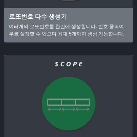
로또번호 다수 생성기
여러개의 로또번호를 한번에 생성합니다. 번호 중복여
부를 설정할 수 있으며 최대 5개까지 생성 가능합니다.
S C O P E