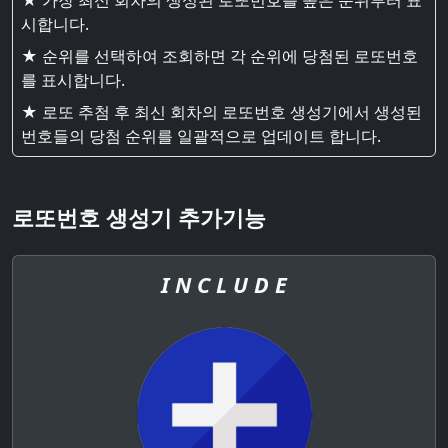
★ 가장 최신 회차의 생성된 로또번호를 높은 순위부터 표
시합니다.
★ 순위를 선택하여 조회하면 각 순위에 당첨된 로또번호
를 표시합니다.
★ 로또 추첨 후 최신 회차의 로또번호 생성기에서 생성된
번호들의 당첨 순위를 일괄적으로 업데이트 합니다.
로또번호 생성기 추가기능
I N C L U D E