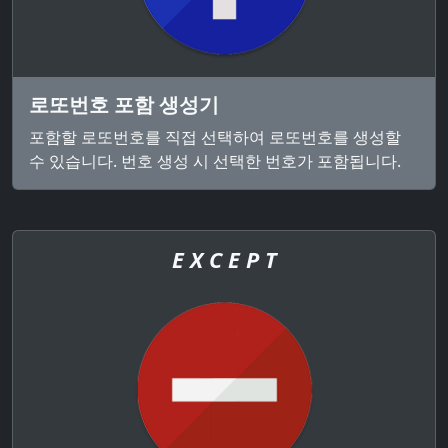
로또번호 포함 생성기
포함할 로또번호를 직접 선택하여 로또번호를 생성할
수 있습니다. 번호 생성 시 선택한 번호가 포함됩니다.
E X C E P T