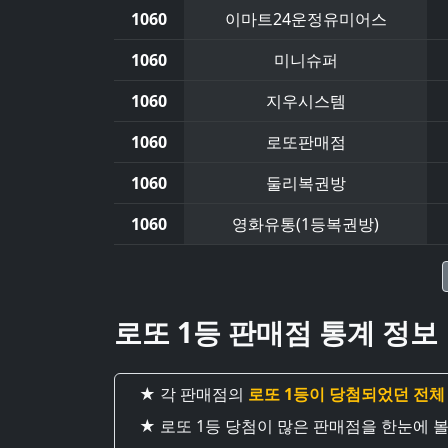
1060
이마트24운정유미어스
1060
미니슈퍼
1060
지우시스템
1060
로또판매점
1060
둘리복권방
1060
영화유통(1등복권방)
로또 1등 판매점 통계 정보
★ 각 판매점의
로또 1등이 당첨되었던 전체
★ 로또 1등 당첨이 많은 판매점을 한눈에 