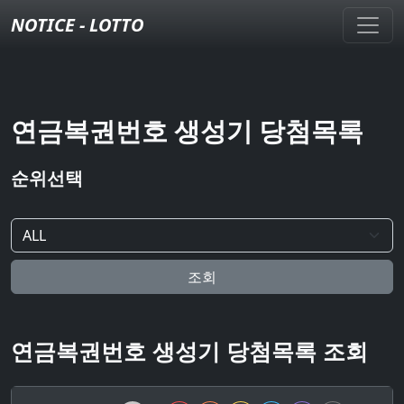
NOTICE - LOTTO
연금복권번호 생성기 당첨목록
순위선택
조회
연금복권번호 생성기 당첨목록 조회