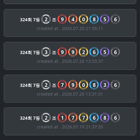
2
9
4
0
8
5
6
324회 7등
조
created at . 2026.07.20 21:56:11
3
9
9
2
6
5
6
324회 7등
조
created at . 2026.07.20 13:53:37
2
7
9
0
8
3
6
324회 7등
조
created at . 2026.07.20 13:31:31
2
1
7
7
6
8
6
324회 7등
조
created at . 2026.07.19 21:37:35