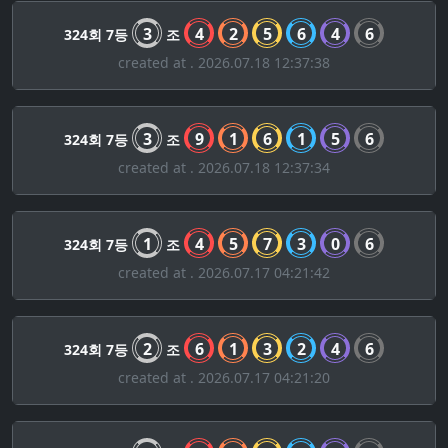
3
4
2
5
6
4
6
324회 7등
조
created at . 2026.07.18 12:37:38
3
9
1
6
1
5
6
324회 7등
조
created at . 2026.07.18 12:37:34
1
4
5
7
3
0
6
324회 7등
조
created at . 2026.07.17 04:21:42
2
6
1
3
2
4
6
324회 7등
조
created at . 2026.07.17 04:21:20