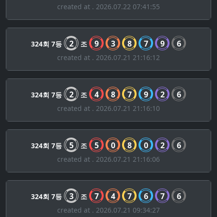
created at . 2026.07.22 07:41:55
2
9
3
8
7
9
6
324회 7등
조
created at . 2026.07.21 21:16:12
2
4
8
7
9
2
6
324회 7등
조
created at . 2026.07.21 21:16:10
5
5
0
8
0
2
6
324회 7등
조
created at . 2026.07.21 21:16:06
3
7
4
7
6
7
6
324회 7등
조
created at . 2026.07.21 09:34:27